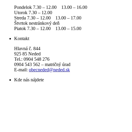
Pondelok 7.30 – 12.00 13.00 – 16.00
Utorok 7.30 – 12.00
Streda 7.30 – 12.00 13.00 – 17.00
Štvrtok nestránkový deň
Piatok 7.30 – 12.00 13.00 – 15.00
Kontakt
Hlavná č. 844
925 85 Neded
Tel.: 0904 548 276
0904 543 562 – matričný úrad
E-mail:
obecneded@neded.sk
Kde nás nájdete