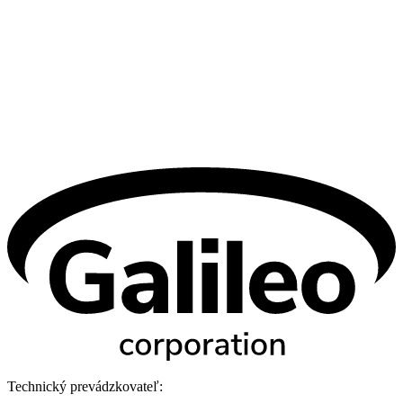
Technický prevádzkovateľ: