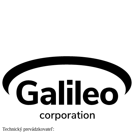
Technický prevádzkovateľ: