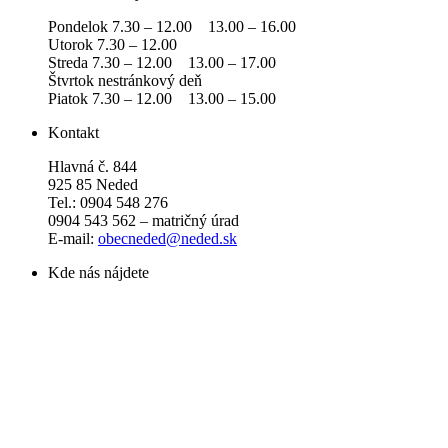
Pondelok 7.30 – 12.00 13.00 – 16.00
Utorok 7.30 – 12.00
Streda 7.30 – 12.00 13.00 – 17.00
Štvrtok nestránkový deň
Piatok 7.30 – 12.00 13.00 – 15.00
Kontakt
Hlavná č. 844
925 85 Neded
Tel.: 0904 548 276
0904 543 562 – matričný úrad
E-mail:
obecneded@neded.sk
Kde nás nájdete