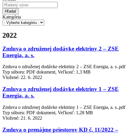
Hľadať
Kategória
2022
Zmluva o združenej dodávke elektriny 2 – ZSE
Energia, a. s.
Zmluva o združenej dodávke elektriny 2 – ZSE Energia, a. s..pdf
Typ súboru: PDF dokument, Veľkosť: 1,3 MB
Vložené:
22. 6. 2022
Zmluva o združenej dodávke elektriny 1 – ZSE
Energia, a. s.
Zmluva o združenej dodávke elektriny 1 – ZSE Energia, a. s..pdf
Typ súboru: PDF dokument, Veľkosť: 1,28 MB
Vložené:
21. 6. 2022
Zmluva o prenájme priestorov KD č. 11/2022 –