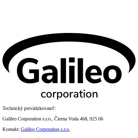
Technický prevádzkovateľ:
Galileo Corporation s.r.o., Čierna Voda 468, 925 06
Kontakt:
Galileo Corporation s.r.o.