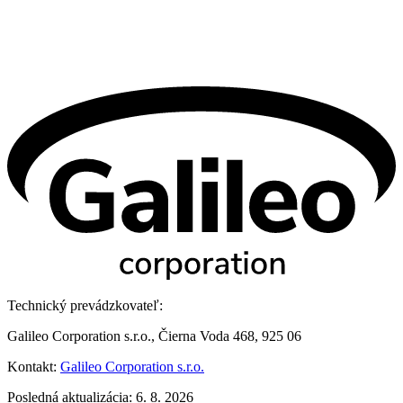
Technický prevádzkovateľ:
Galileo Corporation s.r.o., Čierna Voda 468, 925 06
Kontakt:
Galileo Corporation s.r.o.
Posledná aktualizácia: 6. 8. 2026