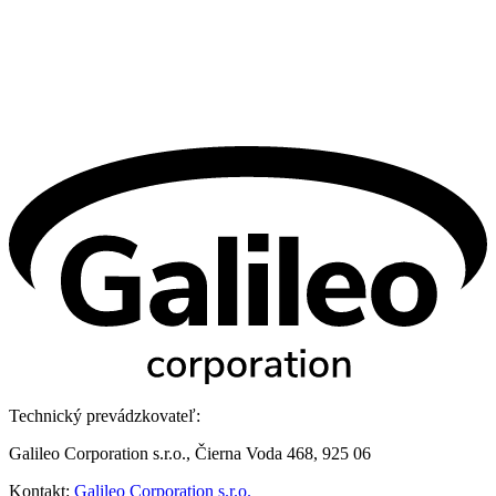
Technický prevádzkovateľ:
Galileo Corporation s.r.o., Čierna Voda 468, 925 06
Kontakt:
Galileo Corporation s.r.o.