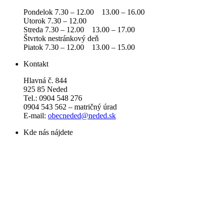
Pondelok 7.30 – 12.00 13.00 – 16.00
Utorok 7.30 – 12.00
Streda 7.30 – 12.00 13.00 – 17.00
Štvrtok nestránkový deň
Piatok 7.30 – 12.00 13.00 – 15.00
Kontakt
Hlavná č. 844
925 85 Neded
Tel.: 0904 548 276
0904 543 562 – matričný úrad
E-mail:
obecneded@neded.sk
Kde nás nájdete