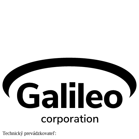
Technický prevádzkovateľ: