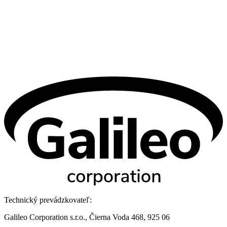
Technický prevádzkovateľ:
Galileo Corporation s.r.o., Čierna Voda 468, 925 06