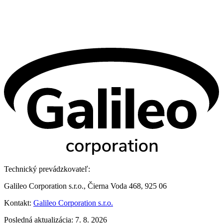
Technický prevádzkovateľ:
Galileo Corporation s.r.o., Čierna Voda 468, 925 06
Kontakt:
Galileo Corporation s.r.o.
Posledná aktualizácia: 7. 8. 2026