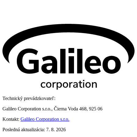
Technický prevádzkovateľ:
Galileo Corporation s.r.o., Čierna Voda 468, 925 06
Kontakt:
Galileo Corporation s.r.o.
Posledná aktualizácia: 7. 8. 2026