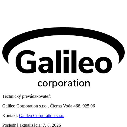
Technický prevádzkovateľ:
Galileo Corporation s.r.o., Čierna Voda 468, 925 06
Kontakt:
Galileo Corporation s.r.o.
Posledná aktualizácia: 7. 8. 2026