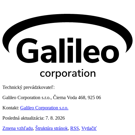
Technický prevádzkovateľ:
Galileo Corporation s.r.o., Čierna Voda 468, 925 06
Kontakt:
Galileo Corporation s.r.o.
Posledná aktualizácia: 7. 8. 2026
Zmena vzhľadu
,
Štruktúra stránok
,
RSS
,
Vytlačiť