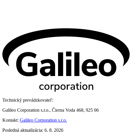
Technický prevádzkovateľ:
Galileo Corporation s.r.o., Čierna Voda 468, 925 06
Kontakt:
Galileo Corporation s.r.o.
Posledná aktualizácia: 6. 8. 2026