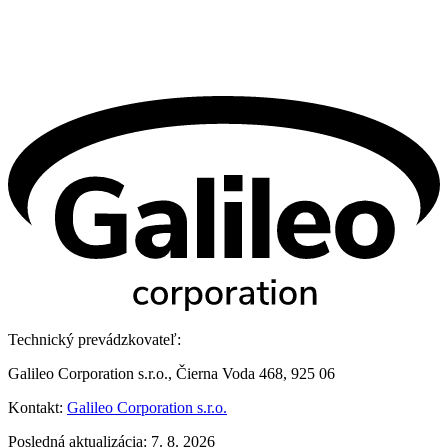
Technický prevádzkovateľ:
Galileo Corporation s.r.o., Čierna Voda 468, 925 06
Kontakt:
Galileo Corporation s.r.o.
Posledná aktualizácia: 7. 8. 2026