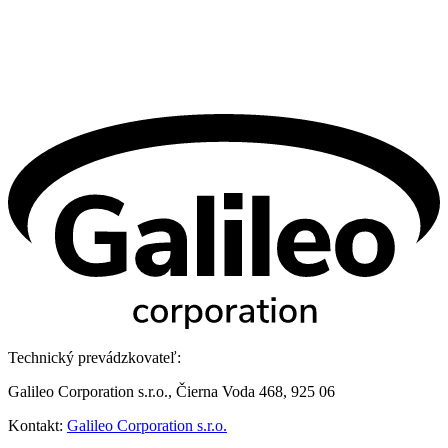
Technický prevádzkovateľ:
Galileo Corporation s.r.o., Čierna Voda 468, 925 06
Kontakt:
Galileo Corporation s.r.o.