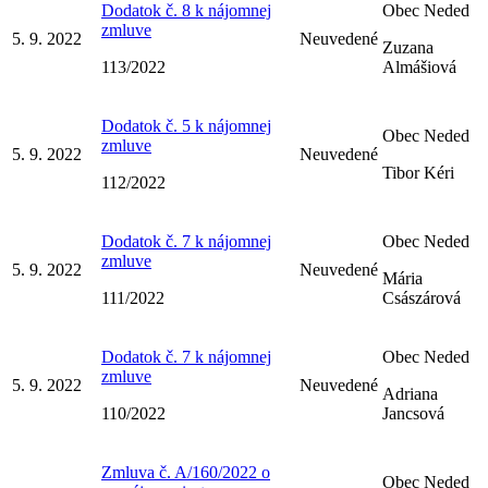
Dodatok č. 8 k nájomnej
Obec Neded
zmluve
5. 9. 2022
Neuvedené
Zuzana
113/2022
Almášiová
Dodatok č. 5 k nájomnej
Obec Neded
zmluve
5. 9. 2022
Neuvedené
Tibor Kéri
112/2022
Dodatok č. 7 k nájomnej
Obec Neded
zmluve
5. 9. 2022
Neuvedené
Mária
111/2022
Császárová
Dodatok č. 7 k nájomnej
Obec Neded
zmluve
5. 9. 2022
Neuvedené
Adriana
110/2022
Jancsová
Zmluva č. A/160/2022 o
Obec Neded