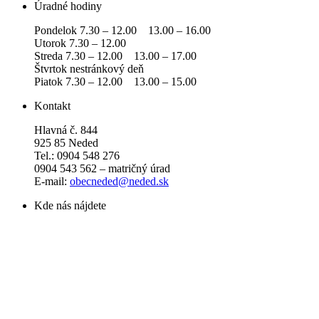
Úradné hodiny
Pondelok 7.30 – 12.00 13.00 – 16.00
Utorok 7.30 – 12.00
Streda 7.30 – 12.00 13.00 – 17.00
Štvrtok nestránkový deň
Piatok 7.30 – 12.00 13.00 – 15.00
Kontakt
Hlavná č. 844
925 85 Neded
Tel.: 0904 548 276
0904 543 562 – matričný úrad
E-mail:
obecneded@neded.sk
Kde nás nájdete