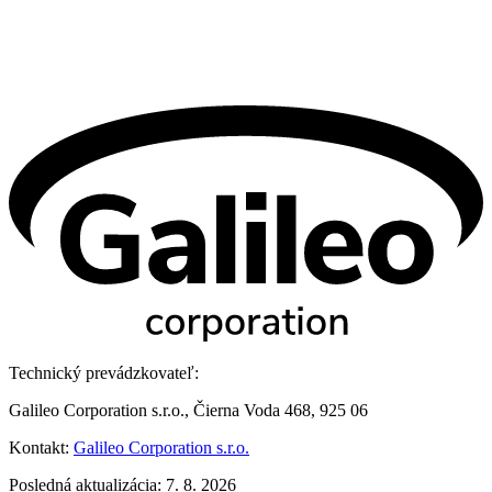
Technický prevádzkovateľ:
Galileo Corporation s.r.o., Čierna Voda 468, 925 06
Kontakt:
Galileo Corporation s.r.o.
Posledná aktualizácia: 7. 8. 2026