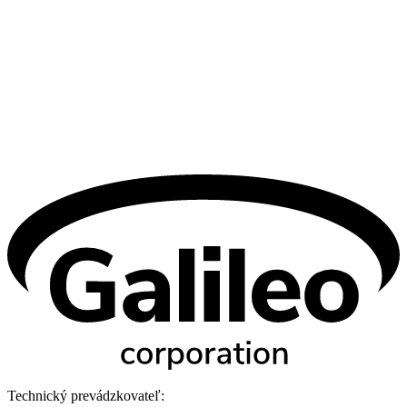
Technický prevádzkovateľ: