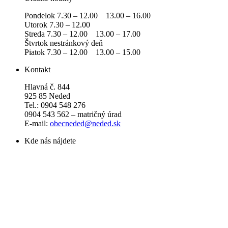
Pondelok 7.30 – 12.00 13.00 – 16.00
Utorok 7.30 – 12.00
Streda 7.30 – 12.00 13.00 – 17.00
Štvrtok nestránkový deň
Piatok 7.30 – 12.00 13.00 – 15.00
Kontakt
Hlavná č. 844
925 85 Neded
Tel.: 0904 548 276
0904 543 562 – matričný úrad
E-mail:
obecneded@neded.sk
Kde nás nájdete